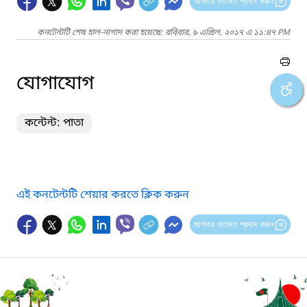
আপনার মতামত প্রদান করুন
কনটেন্টটি শেষ হাল-নাগাদ করা হয়েছে: রবিবার, ৯ এপ্রিল, ২০১৭ এ ১১:৪৭ PM
যোগাযোগ
কন্টেন্ট: পাতা
এই কনটেন্টটি শেয়ার করতে ক্লিক করুন
আপনার মতামত প্রদান করুন